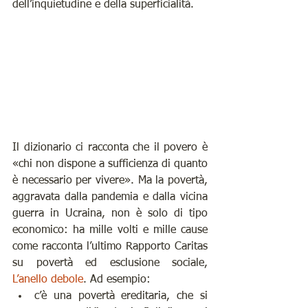
dell’inquietudine e della superficialità. 
Il dizionario ci racconta che il povero è 
«chi non dispone a sufficienza di quanto 
è necessario per vivere». Ma la povertà, 
aggravata dalla pandemia e dalla vicina 
guerra in Ucraina, non è solo di tipo 
economico: ha mille volti e mille cause 
come racconta l’ultimo Rapporto Caritas 
su povertà ed esclusione sociale, 
L’anello debole
. Ad esempio:
c’è una povertà ereditaria, che si 