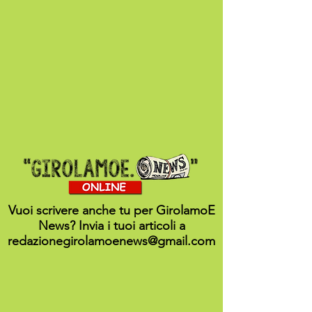
Vuoi scrivere anche tu per GirolamoE
News? Invia i tuoi articoli a
redazionegirolamoenews@gmail.com