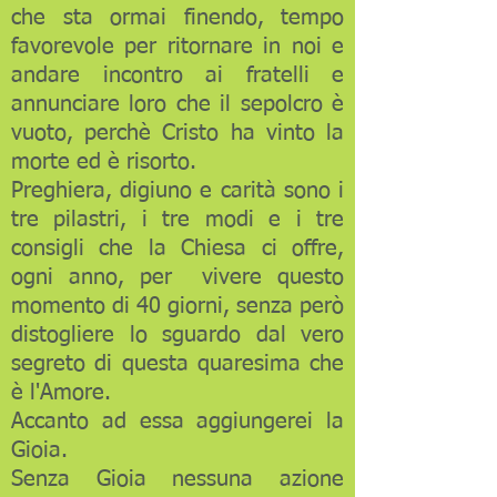
che sta ormai finendo, tempo
favorevole per ritornare in noi e
andare incontro ai fratelli e
annunciare loro che il sepolcro è
vuoto, perchè Cristo ha vinto la
morte ed è risorto.
Preghiera, digiuno e carità sono i
tre pilastri, i tre modi e i tre
consigli che la Chiesa ci offre,
ogni anno, per vivere questo
momento di 40 giorni, senza però
distogliere lo sguardo dal vero
segreto di questa quaresima che
è l'Amore.
Accanto ad essa aggiungerei la
Gioia.
Senza Gioia nessuna azione