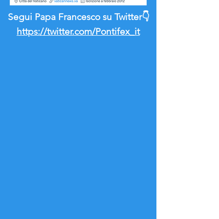
Segui Papa Francesco su Twitter👇
https://twitter.com/Pontifex_it