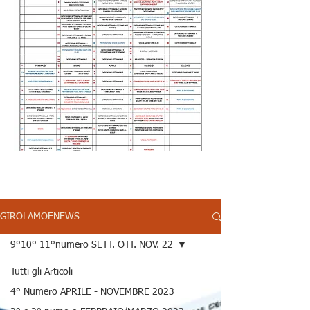
GIROLAMOENEWS
9°10° 11°numero SETT. OTT. NOV. 22
Tutti gli Articoli
4° Numero APRILE - NOVEMBRE 2023