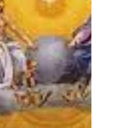
assenza dei ragazzi del catechismo,...