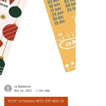
La Redazione
Nov 16, 2022
1 min read