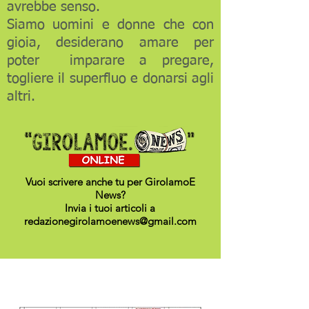
avrebbe senso.
Siamo uomini e donne che con
gioia, desiderano amare per
poter imparare a pregare,
togliere il superfluo e donarsi agli
altri.
Vuoi scrivere anche tu per GirolamoE
News?
Invia i tuoi articoli a
redazionegirolamoenews@gmail.com