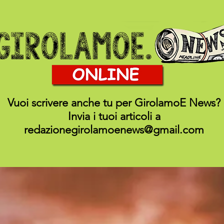
Vuoi scrivere anche tu per GirolamoE News?
Invia i tuoi articoli a
redazionegirolamoenews@gmail.com