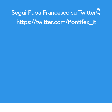
Segui Papa Francesco su Twitter👇
https://twitter.com/Pontifex_it