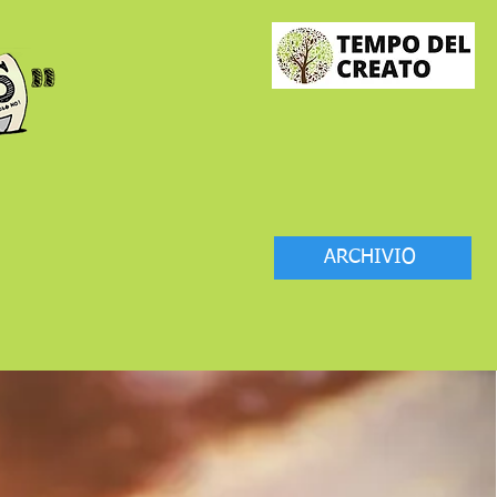
ARCHIVIO