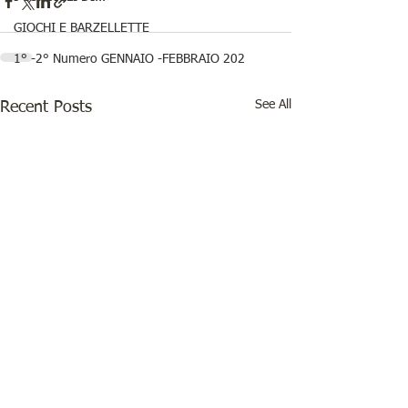
GIOCHI E BARZELLETTE
1° -2° Numero GENNAIO -FEBBRAIO 202
See All
Recent Posts