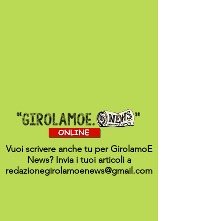
Vuoi scrivere anche tu per GirolamoE
News? Invia i tuoi articoli a
redazionegirolamoenews@gmail.com