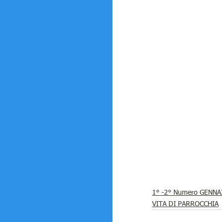
1° -2° Numero GENNA
VITA DI PARROCCHIA