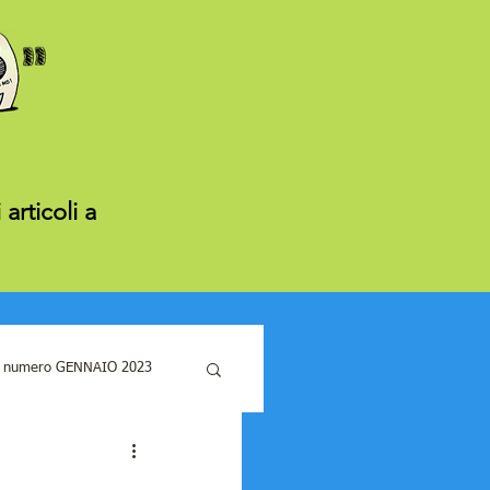
articoli a
 numero GENNAIO 2023
UGNO