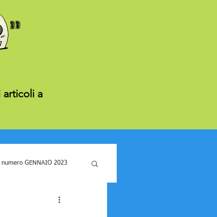
articoli a
 numero GENNAIO 2023
UGNO