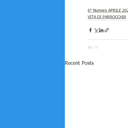
6° Numero APRILE 20
VITA DI PARROCCHIA
Recent Posts